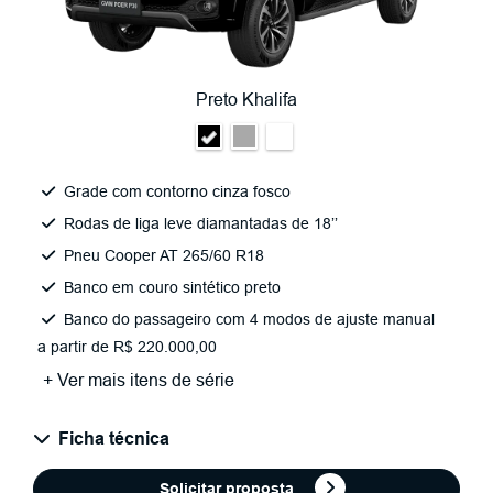
Preto Khalifa
Grade com contorno cinza fosco​
Rodas de liga leve diamantadas de 18’’​
Pneu Cooper AT 265/60 R18​
Banco em couro sintético preto​
Banco do passageiro com 4 modos de ajuste manual
a partir de R$ 220.000,00
+ Ver mais itens de série
Ficha técnica
Solicitar proposta