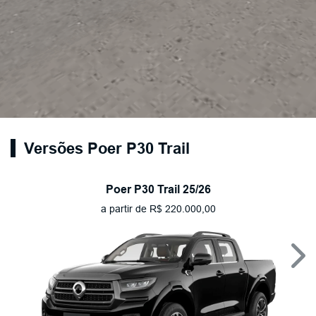
Versões Poer P30 Trail
Poer P30 Trail 25/26
a partir de R$ 220.000,00
Nex