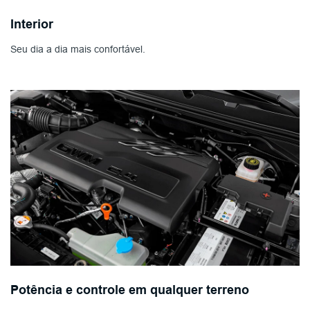
Interior
Seu dia a dia mais confortável.
Potência e controle em qualquer terreno