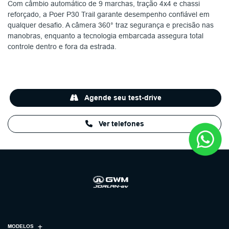
Com câmbio automático de 9 marchas, tração 4x4 e chassi
reforçado, a Poer P30 Trail garante desempenho confiável em
qualquer desafio. A câmera 360° traz segurança e precisão nas
manobras, enquanto a tecnologia embarcada assegura total
controle dentro e fora da estrada.
Agende seu test-drive
Ver telefones
MODELOS