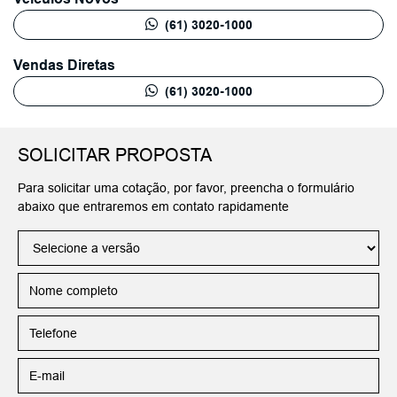
(61) 3020-1000
Vendas Diretas
(61) 3020-1000
SOLICITAR PROPOSTA
Para solicitar uma cotação, por favor, preencha o formulário
abaixo que entraremos em contato rapidamente