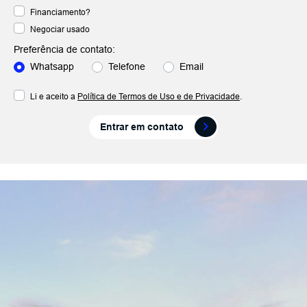
Financiamento?
Negociar usado
Preferência de contato:
Whatsapp
Telefone
Email
Li e aceito a
Política de Termos de Uso e de Privacidade
.
Entrar em contato