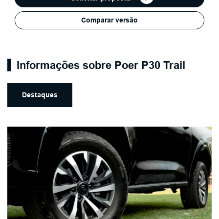
Comparar versão
Informações sobre Poer P30 Trail
Destaques