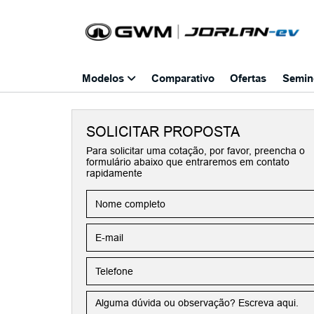
Modelos
Comparativo
Ofertas
Semin
SOLICITAR PROPOSTA
Para solicitar uma cotação, por favor, preencha o
formulário abaixo que entraremos em contato
rapidamente