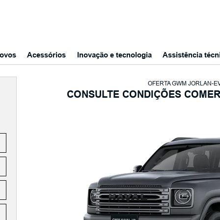
ovos
Acessórios
Inovação e tecnologia
Assistência técn
OFERTA GWM JORLAN-EV
CONSULTE CONDIÇÕES COMERC