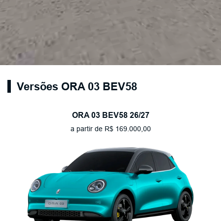
Versões ORA 03 BEV58
ORA 03 BEV58 26/27
a partir de R$ 169.000,00