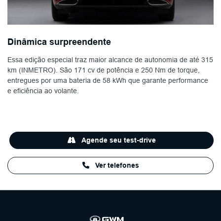
Dinâmica surpreendente
Essa edição especial traz maior alcance de autonomia de até 315
km (INMETRO). São 171 cv de potência e 250 Nm de torque,
entregues por uma bateria de 58 kWh que garante performance
e eficiência ao volante.
Agende seu test-drive
Ver telefones