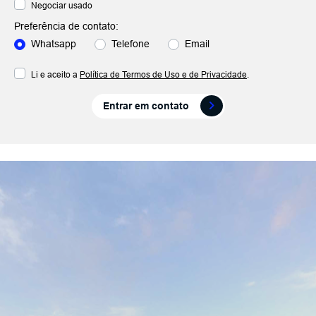
Negociar usado
Preferência de contato:
Whatsapp
Telefone
Email
Li e aceito a
Política de Termos de Uso e de Privacidade
.
Entrar em contato