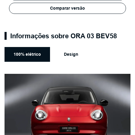
Comparar versão
Informações sobre ORA 03 BEV58
100% elétrico
Design