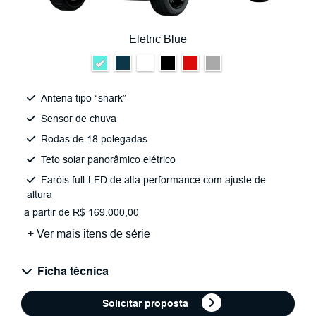
Eletric Blue
Antena tipo “shark”
Sensor de chuva
Rodas de 18 polegadas
Teto solar panorâmico elétrico
Faróis full-LED de alta performance com ajuste de
altura
a partir de R$ 169.000,00
+ Ver mais itens de série
Ficha técnica
Solicitar proposta