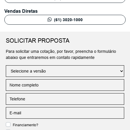
Vendas Diretas
(61) 3020-1000
SOLICITAR PROPOSTA
Para solicitar uma cotação, por favor, preencha o formulário
abaixo que entraremos em contato rapidamente
Financiamento?