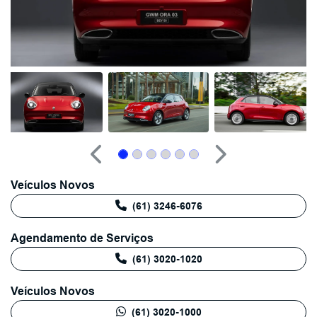
Anterior
Próximo
Veículos Novos
(61) 3246-6076
Agendamento de Serviços
(61) 3020-1020
Veículos Novos
(61) 3020-1000