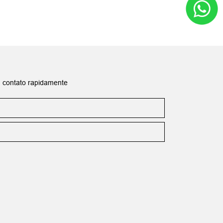
m contato rapidamente