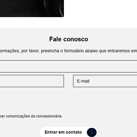
Fale conosco
informações, por favor, preencha o formulário abaixo que entraremos e
ber comunicações da concessionária.
Entrar em contato