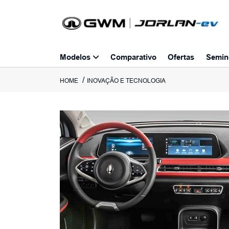
Modelos
Comparativo
Ofertas
Semin
HOME
INOVAÇÃO E TECNOLOGIA