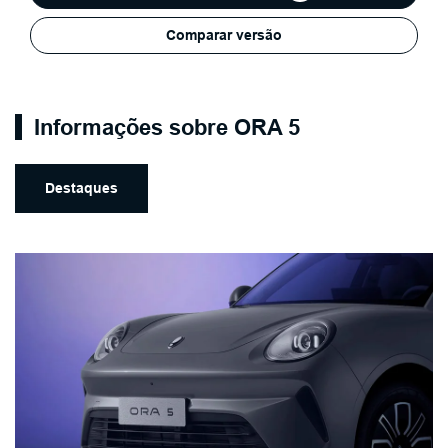
Comparar versão
Informações sobre ORA 5
Destaques