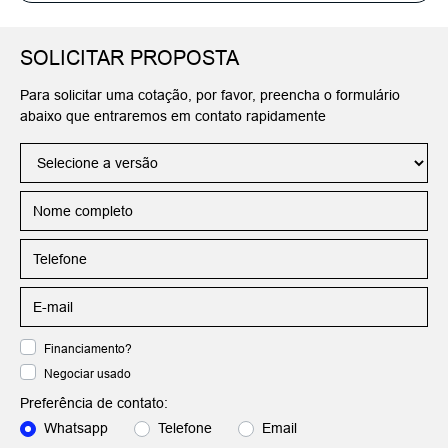
SOLICITAR PROPOSTA
Para solicitar uma cotação, por favor, preencha o formulário
abaixo que entraremos em contato rapidamente
Financiamento?
Negociar usado
Preferência de contato:
Whatsapp
Telefone
Email