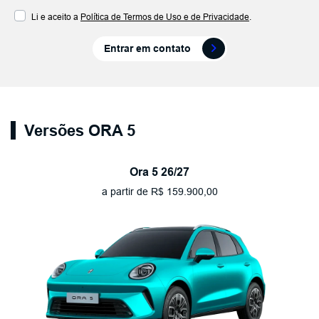
Li e aceito a
Política de Termos de Uso e de Privacidade
.
Entrar em contato
Versões ORA 5
Ora 5 26/27
a partir de R$ 159.900,00