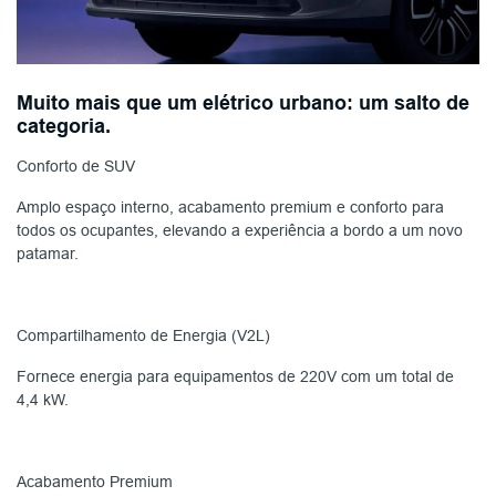
Muito mais que um elétrico urbano: um salto de
categoria.
Conforto de SUV
Amplo espaço interno, acabamento premium e conforto para
todos os ocupantes, elevando a experiência a bordo a um novo
patamar.
Compartilhamento de Energia (V2L)
Fornece energia para equipamentos de 220V com um total de
4,4 kW.
Acabamento Premium