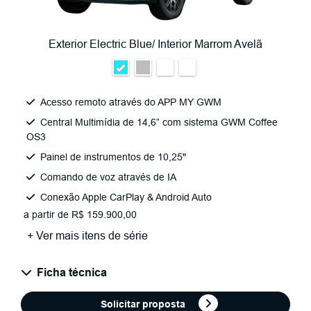
Exterior Electric Blue/ Interior Marrom Avelã
Acesso remoto através do APP MY GWM
Central Multimídia de 14,6” com sistema GWM Coffee
OS3
Painel de instrumentos de 10,25"
Comando de voz através de IA
Conexão Apple CarPlay & Android Auto
a partir de R$ 159.900,00
+ Ver mais itens de série
Ficha técnica
Solicitar proposta