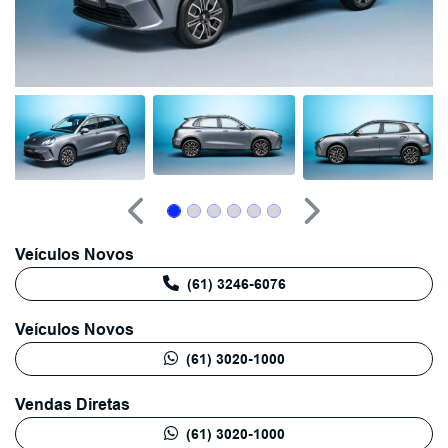
Anterior
Próximo
Veículos Novos
(61) 3246-6076
Veículos Novos
(61) 3020-1000
Vendas Diretas
(61) 3020-1000