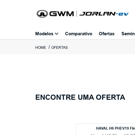
Modelos
Comparativo
Ofertas
Semin
HOME
OFERTAS
ENCONTRE UMA OFERTA
HAVAL H6 PHEV19 Fl