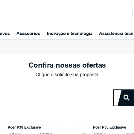
ovos
Acessórios
Inovação e tecnologia
Assistência técn
Confira nossas ofertas
Clique e solicite sua proposta
Poer P30 Exclusive
Poer P30 Exclusive