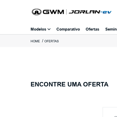
Modelos
Comparativo
Ofertas
Semin
HOME
OFERTAS
ENCONTRE UMA OFERTA