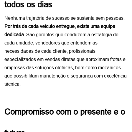
todos os dias
Nenhuma trajetória de sucesso se sustenta sem pessoas. 
Por trás de cada veículo entregue, existe uma equipe 
dedicada
. São gerentes que conduzem a estratégia de 
cada unidade, vendedores que entendem as 
necessidades de cada cliente, profissionais 
especializados em vendas diretas que aproximam frotas e 
empresas das soluções elétricas, bem como mecânicos 
que possibilitam manutenção e segurança com excelência 
técnica. 
Compromisso com o presente e o 