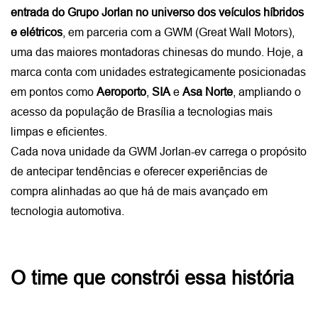
entrada do Grupo Jorlan no universo dos veículos híbridos 
e elétricos
, em parceria com a GWM (Great Wall Motors), 
uma das maiores montadoras chinesas do mundo. Hoje, a 
marca conta com unidades estrategicamente posicionadas 
em pontos como 
Aeroporto
, 
SIA
 e 
Asa Norte
, ampliando o 
acesso da população de Brasília a tecnologias mais 
limpas e eficientes. 
Cada nova unidade da GWM Jorlan-ev carrega o propósito 
de antecipar tendências e oferecer experiências de 
compra alinhadas ao que há de mais avançado em 
tecnologia automotiva.
O time que constrói essa história 