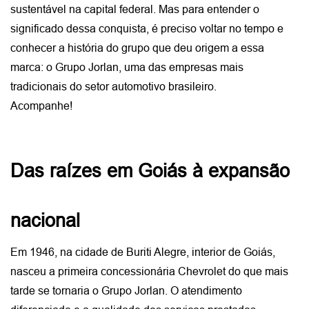
sustentável na capital federal. Mas para entender o 
significado dessa conquista, é preciso voltar no tempo e 
conhecer a história do grupo que deu origem a essa 
marca: o Grupo Jorlan, uma das empresas mais 
tradicionais do setor automotivo brasileiro.
Acompanhe!
Das raízes em Goiás à expansão 
nacional
Em 1946, na cidade de Buriti Alegre, interior de Goiás, 
nasceu a primeira concessionária Chevrolet do que mais 
tarde se tornaria o Grupo Jorlan. O atendimento 