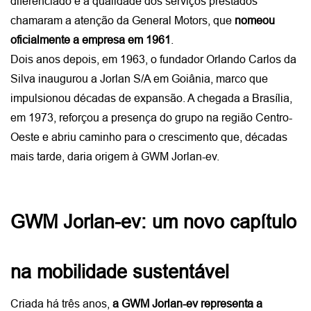
diferenciado e a qualidade dos serviços prestados 
chamaram a atenção da General Motors, que 
nomeou 
oficialmente a empresa em 1961
. 
Dois anos depois, em 1963, o fundador Orlando Carlos da 
Silva inaugurou a Jorlan S/A em Goiânia, marco que 
impulsionou décadas de expansão. A chegada a Brasília, 
em 1973, reforçou a presença do grupo na região Centro-
Oeste e abriu caminho para o crescimento que, décadas 
mais tarde, daria origem à GWM Jorlan-ev.
GWM Jorlan-ev: um novo capítulo 
na mobilidade sustentável
Criada há três anos, 
a GWM Jorlan-ev representa a 