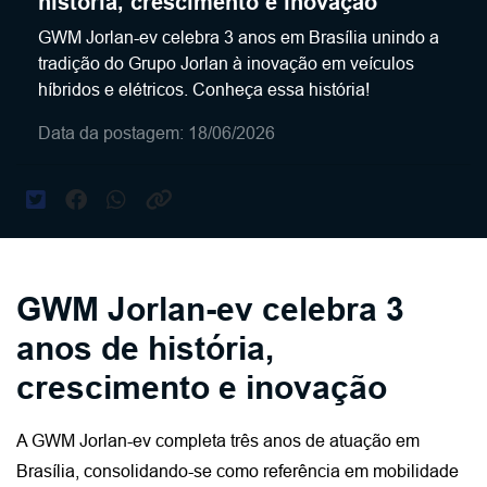
história, crescimento e inovação
GWM Jorlan-ev celebra 3 anos em Brasília unindo a
tradição do Grupo Jorlan à inovação em veículos
híbridos e elétricos. Conheça essa história!
Data da postagem: 18/06/2026
GWM Jorlan-ev celebra 3
anos de história,
crescimento e inovação
A GWM Jorlan-ev completa três anos de atuação em 
Brasília, consolidando-se como referência em mobilidade 