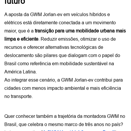
futuro
A aposta da GWM Jorlan-ev em veículos híbridos e 
elétricos está diretamente conectada a um movimento 
maior, que é a 
transição para uma mobilidade urbana mais 
limpa e eficiente
. Reduzir emissões, otimizar o uso de 
recursos e oferecer alternativas tecnológicas de 
deslocamento são pilares que dialogam com o papel do 
Brasil como referência em mobilidade sustentável na 
América Latina. 
Ao integrar esse cenário, a GWM Jorlan-ev contribui para 
cidades com menos impacto ambiental e mais eficiência 
no transporte.
Quer conhecer também a trajetória da montadora GWM no 
Brasil, que celebra o mesmo marco de três anos no país? 