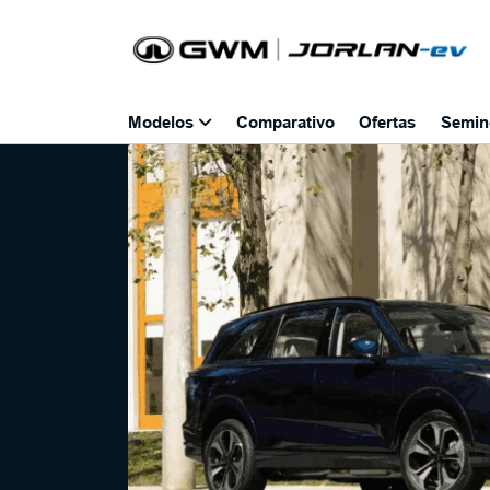
Modelos
Comparativo
Ofertas
Semin