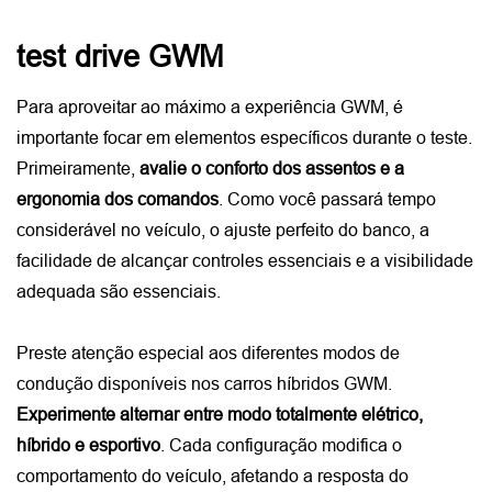
test drive GWM
Para aproveitar ao máximo a experiência GWM, é 
importante focar em elementos específicos durante o teste. 
Primeiramente, 
avalie o conforto dos assentos e a 
ergonomia dos comandos
. Como você passará tempo 
considerável no veículo, o ajuste perfeito do banco, a 
facilidade de alcançar controles essenciais e a visibilidade 
adequada são essenciais.
Preste atenção especial aos diferentes modos de 
condução disponíveis nos carros híbridos GWM. 
Experimente alternar entre modo totalmente elétrico, 
híbrido e esportivo
. Cada configuração modifica o 
comportamento do veículo, afetando a resposta do 