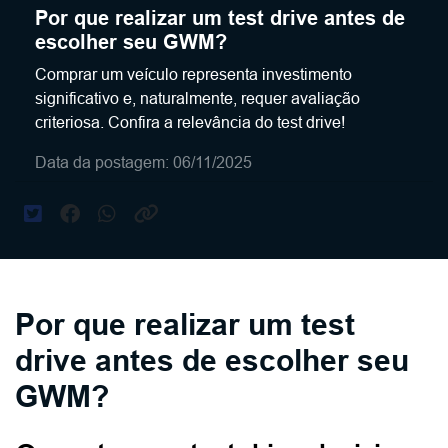
Por que realizar um test drive antes de
escolher seu GWM?
Comprar um veículo representa investimento
significativo e, naturalmente, requer avaliação
criteriosa. Confira a relevância do test drive!
Data da postagem: 06/11/2025
Por que realizar um test
drive antes de escolher seu
GWM?