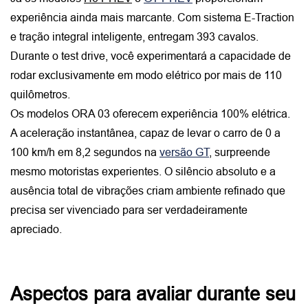
experiência ainda mais marcante. Com sistema E-Traction 
e tração integral inteligente, entregam 393 cavalos. 
Durante o test drive, você experimentará a capacidade de 
rodar exclusivamente em modo elétrico por mais de 110 
quilômetros.
Os modelos ORA 03 oferecem experiência 100% elétrica. 
A aceleração instantânea, capaz de levar o carro de 0 a 
100 km/h em 8,2 segundos na
versão GT
, surpreende 
mesmo motoristas experientes. O silêncio absoluto e a 
ausência total de vibrações criam ambiente refinado que 
precisa ser vivenciado para ser verdadeiramente 
apreciado.
Aspectos para avaliar durante seu 