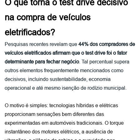
O que torna o test drive decisivo 
na compra de veículos 
eletrificados?
Pesquisas recentes revelam que
44% dos compradores de
veículos eletrificados afirmam que o test drive foi o fator
determinante para fechar negócio
. Tal percentual supera
outros elementos frequentemente mencionados como
decisivos, incluindo sustentabilidade, economia
operacional e até mesmo isenção de rodízio municipal.
O motivo é simples: tecnologias híbridas e elétricas 
proporcionam sensações bem diferentes das 
experimentadas em automóveis tradicionais. O torque 
instantâneo dos motores elétricos, a ausência de 