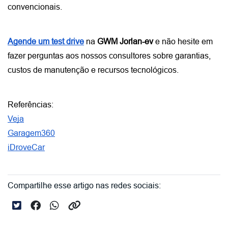
convencionais.
Agende um test drive
 na 
GWM Jorlan-ev
 e não hesite em 
fazer perguntas aos nossos consultores sobre garantias, 
custos de manutenção e recursos tecnológicos.
Referências:
Veja
Garagem360
iDroveCar
Compartilhe esse artigo nas redes sociais: