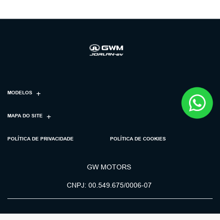
MODELOS
MAPA DO SITE
POLÍTICA DE PRIVACIDADE
POLÍTICA DE COOKIES
GW MOTORS
CNPJ: 00.549.675/0006-07