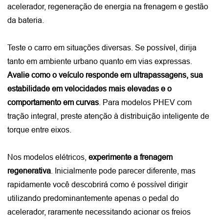
acelerador, regeneração de energia na frenagem e gestão 
da bateria.
Teste o carro em situações diversas. Se possível, dirija 
tanto em ambiente urbano quanto em vias expressas. 
Avalie como o veículo responde em ultrapassagens, sua 
estabilidade em velocidades mais elevadas e o 
comportamento em curvas
. Para modelos PHEV com 
tração integral, preste atenção à distribuição inteligente de 
torque entre eixos.
Nos modelos elétricos, 
experimente a frenagem 
regenerativa
. Inicialmente pode parecer diferente, mas 
rapidamente você descobrirá como é possível dirigir 
utilizando predominantemente apenas o pedal do 
acelerador, raramente necessitando acionar os freios 