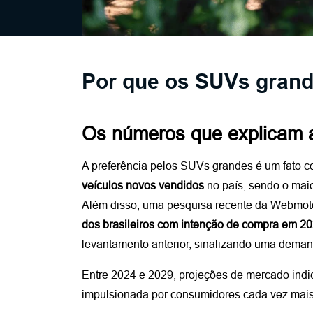
Por que os SUVs grand
Os números que explicam
A preferência pelos SUVs grandes é um fato c
veículos novos vendidos
 no país, sendo o maio
Além disso, uma pesquisa recente da Webmotor
dos brasileiros com intenção de compra em 
levantamento anterior, sinalizando uma deman
Entre 2024 e 2029, projeções de mercado indi
impulsionada por consumidores cada vez mais