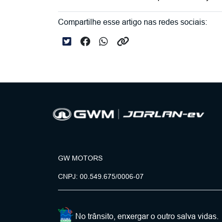
Compartilhe esse artigo nas redes sociais:
GW MOTORS
CNPJ: 00.549.675/0006-07
No trânsito, enxergar o outro salva vidas.