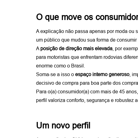
O que move os consumidor
A explicação não passa apenas por moda ou s
um público que mudou sua forma de consumir 
A 
posição de direção mais elevada
, por exemp
para motoristas que enfrentam rodovias difere
enorme como o Brasil. 
Soma-se a isso o 
espaço interno generoso
, im
decisivo de compra para boa parte dos compra
Para o(a) consumidor(a) com mais de 45 anos
perfil valoriza conforto, segurança e robustez 
Um novo perfil 