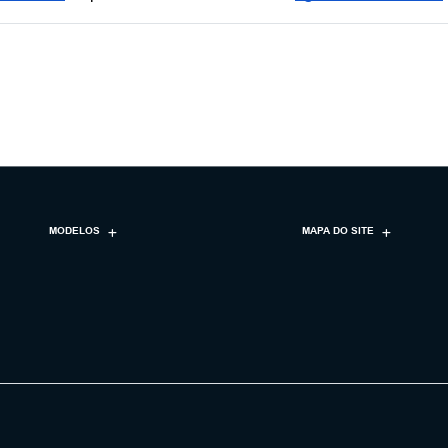
MODELOS
MAPA DO SITE