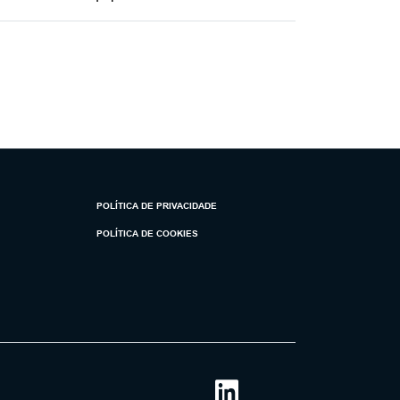
POLÍTICA DE PRIVACIDADE
POLÍTICA DE COOKIES