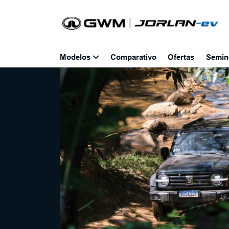
Modelos
Comparativo
Ofertas
Semin