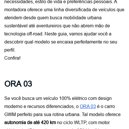
necessidades, estilo de vida e preferências pessoais. A 
montadora oferece uma linha diversificada de veículos que 
atendem desde quem busca mobilidade urbana 
sustentável até aventureiros que não abrem mão de 
tecnologia off-road. Neste guia, vamos ajudar você a 
descobrir qual modelo se encaixa perfeitamente no seu 
perfil.
Confira!
ORA 03
Se você busca um veículo 100% elétrico com design 
moderno e recursos diferenciados, o
ORA 03
 é o carro 
GWM perfeito para sua rotina urbana. Tal modelo oferece 
autonomia de até 420 km
 no ciclo WLTP, com motor 