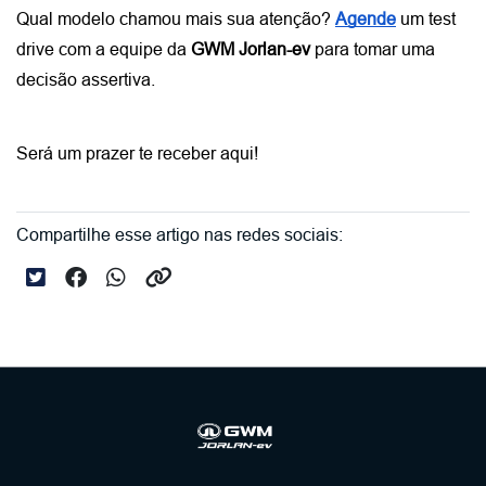
Qual modelo chamou mais sua atenção?
Agende
 um test 
drive com a equipe da 
GWM Jorlan-ev
 para tomar uma 
decisão assertiva.
Será um prazer te receber aqui!
Compartilhe esse artigo nas redes sociais: