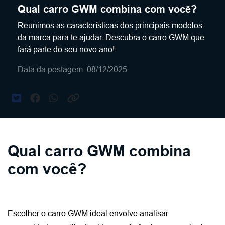
Qual carro GWM combina com você?
Reunimos as características dos principais modelos
da marca para te ajudar. Descubra o carro GWM que
fará parte do seu novo ano!
Data da postagem: 08/12/2025
Qual carro GWM combina
com você?
Escolher o carro GWM ideal envolve analisar 