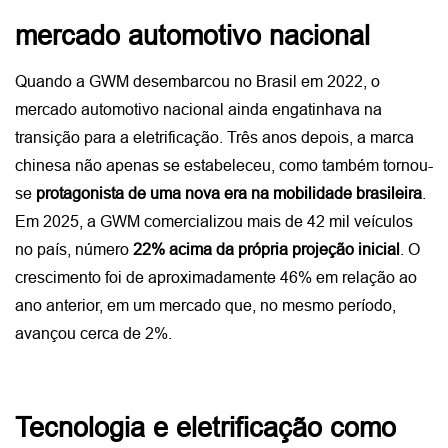
mercado automotivo nacional
Quando a GWM desembarcou no Brasil em 2022, o 
mercado automotivo nacional ainda engatinhava na 
transição para a eletrificação. Três anos depois, a marca 
chinesa não apenas se estabeleceu, como também tornou-
se 
protagonista de uma nova era na mobilidade brasileira
.
Em 2025, a GWM comercializou mais de 42 mil veículos 
no país, número 
22% acima da própria projeção inicial
. O 
crescimento foi de aproximadamente 46% em relação ao 
ano anterior, em um mercado que, no mesmo período, 
avançou cerca de 2%. 
Tecnologia e eletrificação como 