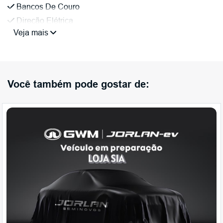
Bancos De Couro
Direção Elétrica
Veja mais
Você também pode gostar de: