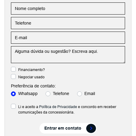
Financiamento?
Negociar usado
Preferência de contato:
Whatsapp
Telefone
Email
Li e aceito a
Política de Privacidade
e concordo em receber
comunicações da concessionária.
Entrar em contato