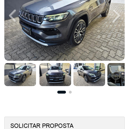
Previous
Next
SOLICITAR PROPOSTA