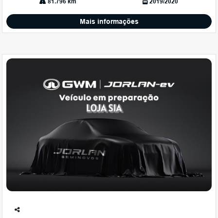
81.796 km
2019/2020
Mais informações