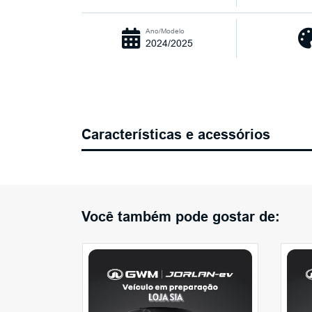
Ano/Modelo
2024/2025
Características e acessórios
Você também pode gostar de: