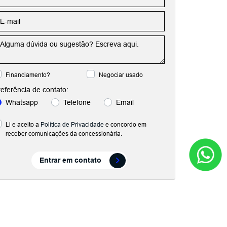
Financiamento?
Negociar usado
eferência de contato:
Whatsapp
Telefone
Email
Li e aceito a
Política de Privacidade
e concordo em
receber comunicações da concessionária.
Entrar em contato