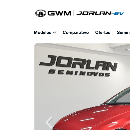
Modelos
Comparativo
Ofertas
Semin
Previous