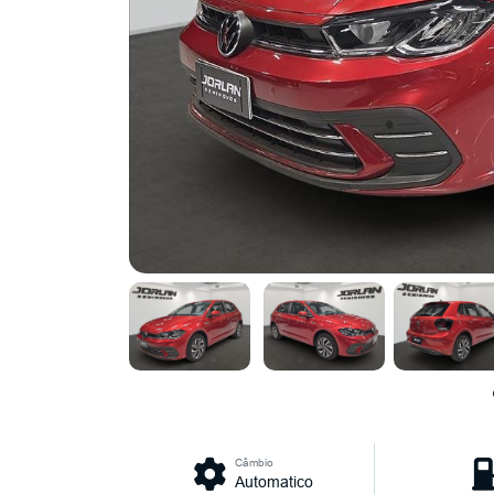
Câmbio
Automatico