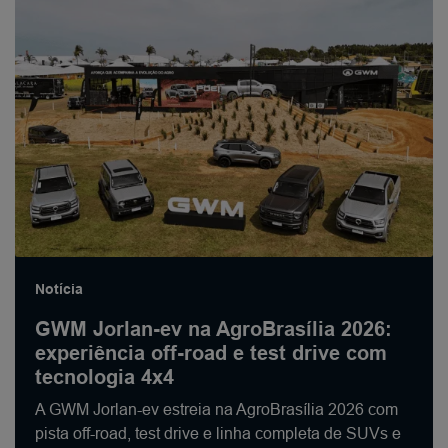
Notícia
GWM Jorlan-ev na AgroBrasília 2026:
experiência off-road e test drive com
tecnologia 4x4
A GWM Jorlan-ev estreia na AgroBrasília 2026 com
pista off-road, test drive e linha completa de SUVs e