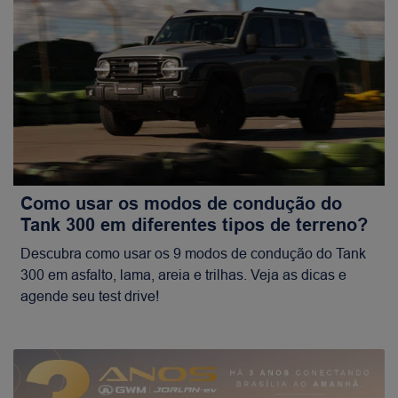
Como usar os modos de condução do
Tank 300 em diferentes tipos de terreno?
Descubra como usar os 9 modos de condução do Tank
300 em asfalto, lama, areia e trilhas. Veja as dicas e
agende seu test drive!