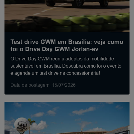
Test drive GWM em Brasília: veja como
foi o Drive Day GWM Jorlan-ev
O Drive Day GWM reuniu adeptos da mobilidade
sustentável em Brasília. Descubra como foi o evento
e agende um test drive na concessionária!
Data da postagem: 15/07/2026