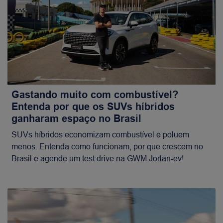
Gastando muito com combustível?
Entenda por que os SUVs híbridos
ganharam espaço no Brasil
SUVs híbridos economizam combustível e poluem
menos. Entenda como funcionam, por que crescem no
Brasil e agende um test drive na GWM Jorlan-ev!