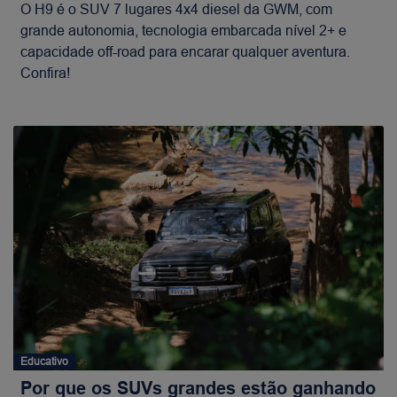
O H9 é o SUV 7 lugares 4x4 diesel da GWM, com
grande autonomia, tecnologia embarcada nível 2+ e
capacidade off-road para encarar qualquer aventura.
Confira!
Educativo
Por que os SUVs grandes estão ganhando