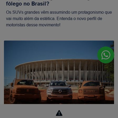
fôlego no Brasil?
Os SUVs grandes vêm assumindo um protagonismo que
vai muito além da estética. Entenda o novo perfil de
motoristas desse movimento!
Institucional