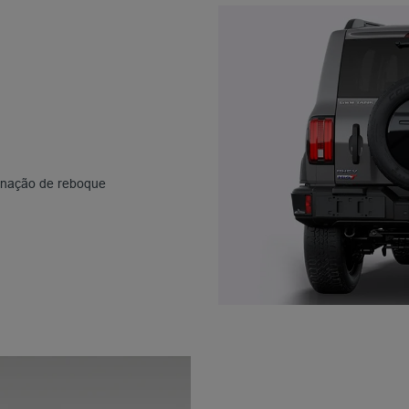
minação de reboque