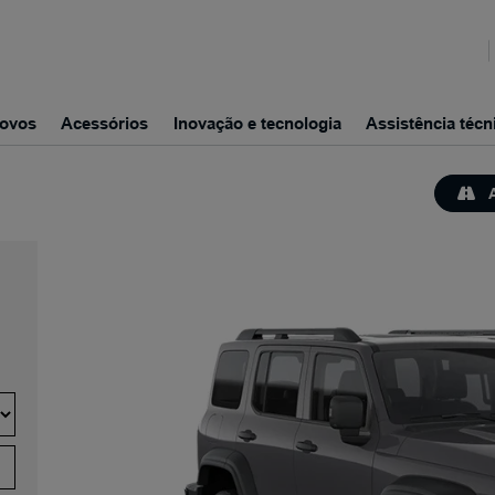
ovos
Acessórios
Inovação e tecnologia
Assistência técn
A