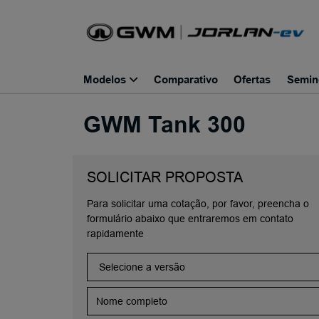
Modelos
Comparativo
Ofertas
Semin
GWM
Tank 300
SOLICITAR PROPOSTA
Para solicitar uma cotação, por favor, preencha o
formulário abaixo que entraremos em contato
rapidamente