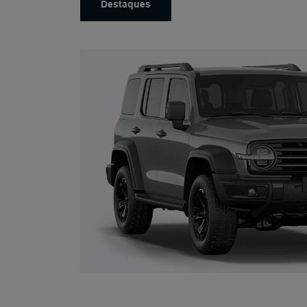
Destaques