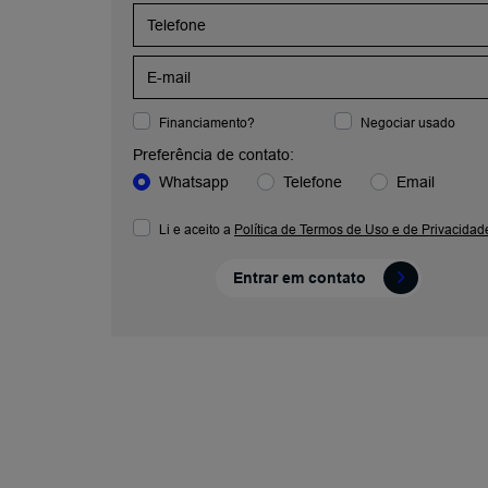
Financiamento?
Negociar usado
Preferência de contato:
Whatsapp
Telefone
Email
Li e aceito a
Política de Termos de Uso e de Privacidad
Entrar em contato