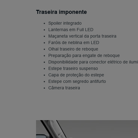
Traseira imponente
Spoiler integrado
Lanternas em Full LED
Maçaneta vertical da porta traseira
Faróis de neblina em LED
Olhal traseiro de reboque
Preparação para engate de reboque
Disponibilidade para conector elétrico de ilu
Estepe traseiro suspenso
Capa de proteção do estepe
Estepe com segredo antifurto
Câmera traseira