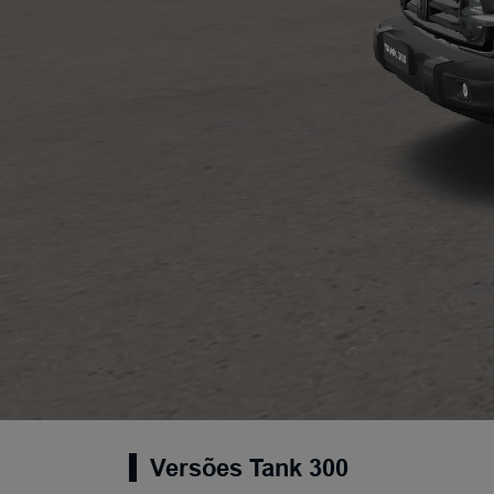
Versões Tank 300