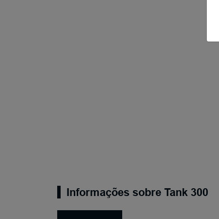
Informações sobre Tank 300