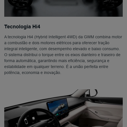
Tecnologia Hi4
A tecnologia Hi4 (Hybrid Intelligent 4WD) da GWM combina motor
a combustão e dois motores elétricos para oferecer tração
integral inteligente, com desempenho elevado e baixo consumo.
O sistema distribui o torque entre os eixos dianteiro e traseiro de
forma automática, garantindo mais eficiência, segurança e
estabilidade em qualquer terreno. É a união perfeita entre
potência, economia e inovação.