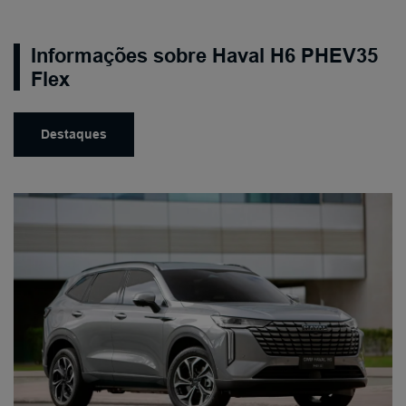
Informações sobre Haval H6 PHEV35
Flex
Destaques