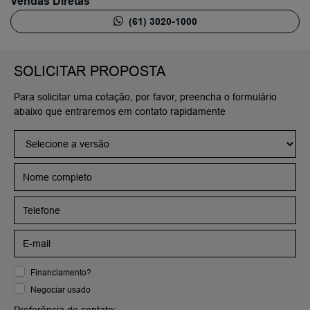
Vendas Diretas
(61) 3020-1000
SOLICITAR PROPOSTA
Para solicitar uma cotação, por favor, preencha o formulário
abaixo que entraremos em contato rapidamente
Financiamento?
Negociar usado