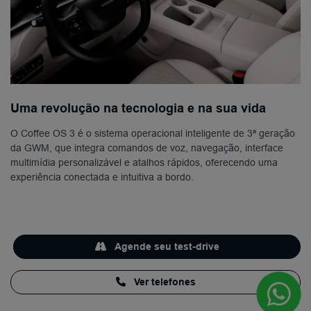
Uma revolução na tecnologia e na sua vida
O Coffee OS 3 é o sistema operacional inteligente de 3ª geração
da GWM, que integra comandos de voz, navegação, interface
multimídia personalizável e atalhos rápidos, oferecendo uma
experiência conectada e intuitiva a bordo.
Agende seu test-drive
Ver telefones