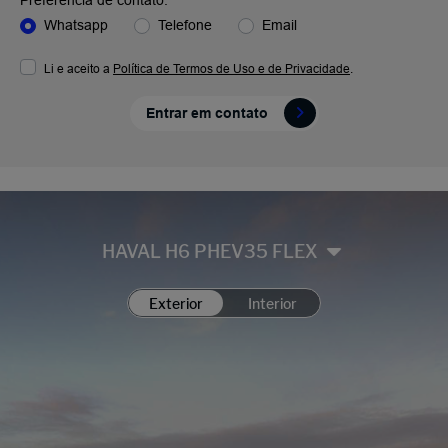
Preferência de contato:
Whatsapp
Telefone
Email
Li e aceito a
Política de Termos de Uso e de Privacidade
.
Entrar em contato