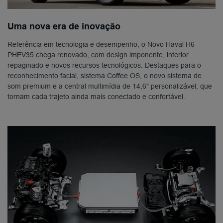
Uma nova era de inovação
Referência em tecnologia e desempenho, o Novo Haval H6
PHEV35 chega renovado, com design imponente, interior
repaginado e novos recursos tecnológicos. Destaques para o
reconhecimento facial, sistema Coffee OS, o novo sistema de
som premium e a central multimídia de 14,6" personalizável, que
tornam cada trajeto ainda mais conectado e confortável.