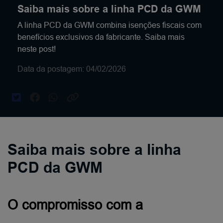
Saiba mais sobre a linha PCD da GWM
A linha PCD da GWM combina isenções fiscais com
benefícios exclusivos da fabricante. Saiba mais
neste post!
Data da postagem: 04/02/2026
Saiba mais sobre a linha
PCD da GWM
O compromisso com a 