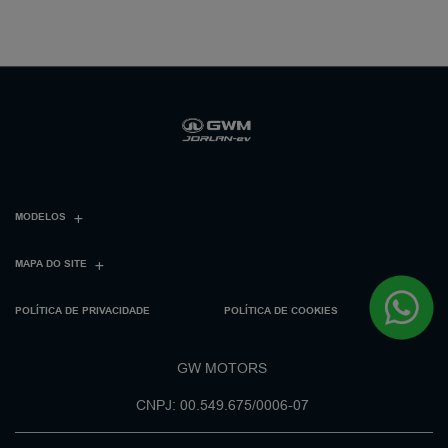
MODELOS
MAPA DO SITE
POLÍTICA DE PRIVACIDADE
POLÍTICA DE COOKIES
GW MOTORS
CNPJ: 00.549.675/0006-07