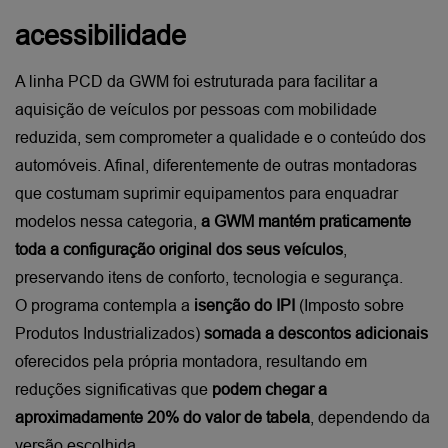
acessibilidade
A linha PCD da GWM foi estruturada para facilitar a 
aquisição de veículos por pessoas com mobilidade 
reduzida, sem comprometer a qualidade e o conteúdo dos 
automóveis. Afinal, diferentemente de outras montadoras 
que costumam suprimir equipamentos para enquadrar 
modelos nessa categoria,
 a GWM mantém praticamente 
toda a configuração original dos seus veículos
, 
preservando itens de conforto, tecnologia e segurança.
O programa contempla a 
isenção do IPI 
(Imposto sobre 
Produtos Industrializados) 
somada a descontos adicionais
oferecidos pela própria montadora, resultando em 
reduções significativas que 
podem chegar a 
aproximadamente 20% do valor de tabela
, dependendo da 
versão escolhida.