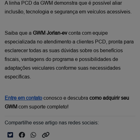
A linha PCD da GWM demonstra que é possível aliar 
inclusão, tecnologia e segurança em veículos acessíveis. 
Saiba que a 
GWM Jorlan-ev 
conta com equipe 
especializada no atendimento a clientes PCD, pronta para 
esclarecer todas as suas dúvidas sobre os benefícios 
fiscais, vantagens do programa e possibilidades de 
adaptações veiculares conforme suas necessidades 
específicas. 
Entre em contato
 conosco e descubra 
como adquirir seu 
GWM
 com suporte completo!
Compartilhe esse artigo nas redes sociais: