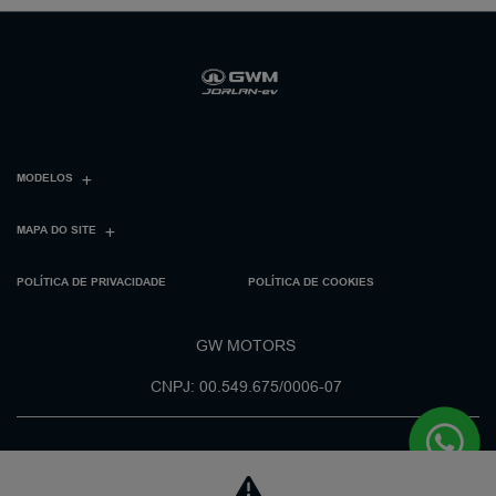
MODELOS
MAPA DO SITE
POLÍTICA DE PRIVACIDADE
POLÍTICA DE COOKIES
GW MOTORS
CNPJ: 00.549.675/0006-07