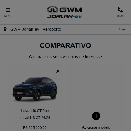
MENU
LIGAR
GWM Jorlan-ev | Aeroporto
Alterar
COMPARATIVO
Compare os seus veículos de interesse
Haval H6 GT Flex
Haval H6 GT 26/26
Adicionar modelo
R$ 325.000,00