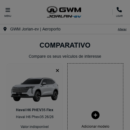
MENU
LIGAR
GWM Jorlan-ev | Aeroporto
Alterar
COMPARATIVO
Compare os seus veículos de interesse
Haval H6 PHEV35 Flex
Haval H6 Phev35 26/26
Adicionar modelo
Valor indisponível