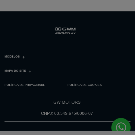
MODELOS
MAPA DO SITE
POLÍTICA DE PRIVACIDADE
POLÍTICA DE COOKIES
GW MOTORS
CNPJ: 00.549.675/0006-07