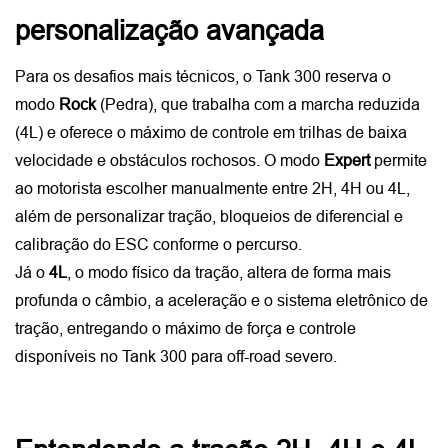
personalização avançada
Para os desafios mais técnicos, o Tank 300 reserva o 
modo 
Rock
 (Pedra), que trabalha com a marcha reduzida 
(4L) e oferece o máximo de controle em trilhas de baixa 
velocidade e obstáculos rochosos. O modo 
Expert
 permite 
ao motorista escolher manualmente entre 2H, 4H ou 4L, 
além de personalizar tração, bloqueios de diferencial e 
calibração do ESC conforme o percurso. 
Já o 
4L
, o modo físico da tração, altera de forma mais 
profunda o câmbio, a aceleração e o sistema eletrônico de 
tração, entregando o máximo de força e controle 
disponíveis no Tank 300 para off-road severo.