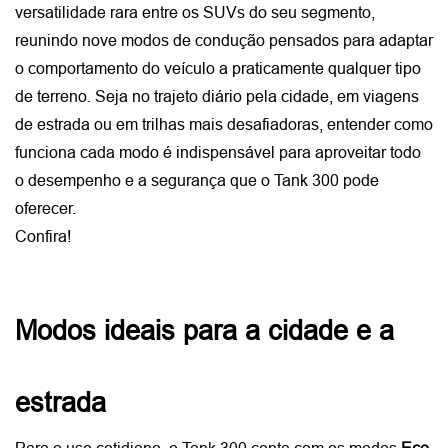
versatilidade rara entre os SUVs do seu segmento, 
reunindo nove modos de condução pensados para adaptar 
o comportamento do veículo a praticamente qualquer tipo 
de terreno. Seja no trajeto diário pela cidade, em viagens 
de estrada ou em trilhas mais desafiadoras, entender como 
funciona cada modo é indispensável para aproveitar todo 
o desempenho e a segurança que o Tank 300 pode 
oferecer.
Confira!
Modos ideais para a cidade e a 
estrada
Para o uso cotidiano, o Tank 300 conta com os modos
 Eco, 