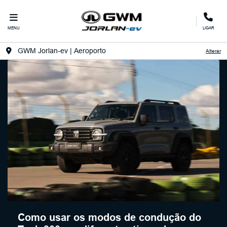
MENU
LIGAR
GWM Jorlan-ev | Aeroporto
Alterar
Como usar os modos de condução do