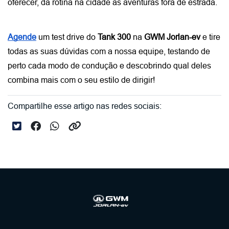
oferecer, da rotina na cidade às aventuras fora de estrada. 
Agende
 um test drive do
 Tank 300
 na 
GWM Jorlan-ev 
e tire 
todas as suas dúvidas com a nossa equipe, testando de 
perto cada modo de condução e descobrindo qual deles 
combina mais com o seu estilo de dirigir!
Compartilhe esse artigo nas redes sociais: