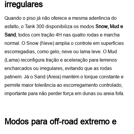
irregulares
Quando o piso já não oferece a mesma aderência do 
asfalto, o Tank 300 disponibiliza os modos 
Snow, Mud e 
Sand
, todos com tração 4H nas quatro rodas e marcha 
normal. O Snow (Neve) amplia o controle em superfícies 
escorregadias, como gelo, neve ou lama leve. O Mud 
(Lama) reconfigura tração e aceleração para terrenos 
encharcados ou irregulares, evitando que as rodas 
patinem. Já o Sand (Areia) mantém o torque constante e 
permite maior tolerância ao escorregamento controlado, 
importante para não perder força em dunas ou areia fofa.
Modos para off-road extremo e 