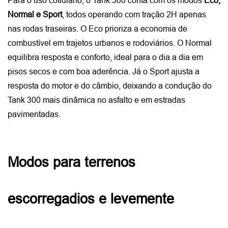
Normal e Sport
, todos operando com tração 2H apenas 
nas rodas traseiras. O Eco prioriza a economia de 
combustível em trajetos urbanos e rodoviários. O Normal 
equilibra resposta e conforto, ideal para o dia a dia em 
pisos secos e com boa aderência. Já o Sport ajusta a 
resposta do motor e do câmbio, deixando a condução do 
Tank 300 mais dinâmica no asfalto e em estradas 
pavimentadas.
Modos para terrenos 
escorregadios e levemente 