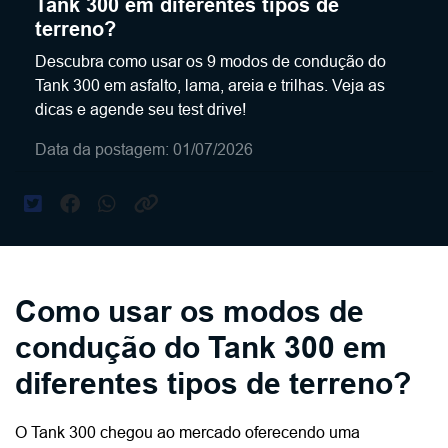
Tank 300 em diferentes tipos de
terreno?
Descubra como usar os 9 modos de condução do
Tank 300 em asfalto, lama, areia e trilhas. Veja as
dicas e agende seu test drive!
Data da postagem: 01/07/2026
Como usar os modos de
condução do Tank 300 em
diferentes tipos de terreno?
O Tank 300 chegou ao mercado oferecendo uma 