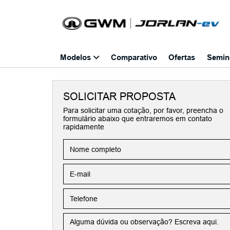
Modelos
Comparativo
Ofertas
Semin
SOLICITAR PROPOSTA
Para solicitar uma cotação, por favor, preencha o
formulário abaixo que entraremos em contato
rapidamente