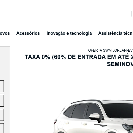
ovos
Acessórios
Inovação e tecnologia
Assistência técn
OFERTA GWM JORLAN-EV
TAXA 0% (60% DE ENTRADA EM ATÉ 2
SEMINO