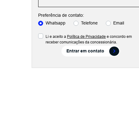
Preferência de contato:
Whatsapp
Telefone
Email
Li e aceito a
Política de Privacidade
e concordo em
receber comunicações da concessionária.
Entrar em contato