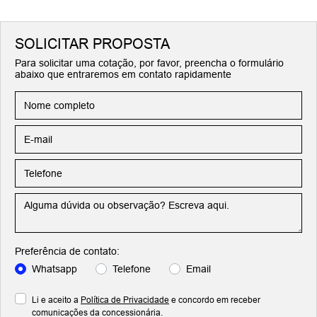
SOLICITAR PROPOSTA
Para solicitar uma cotação, por favor, preencha o formulário
abaixo que entraremos em contato rapidamente
Preferência de contato:
Whatsapp
Telefone
Email
Li e aceito a
Política de Privacidade
e concordo em receber
comunicações da concessionária.