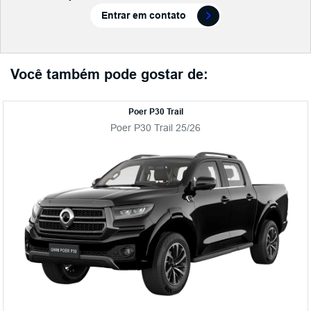
Entrar em contato
Você também pode gostar de:
Poer P30 Trail
Poer P30 Trail 25/26