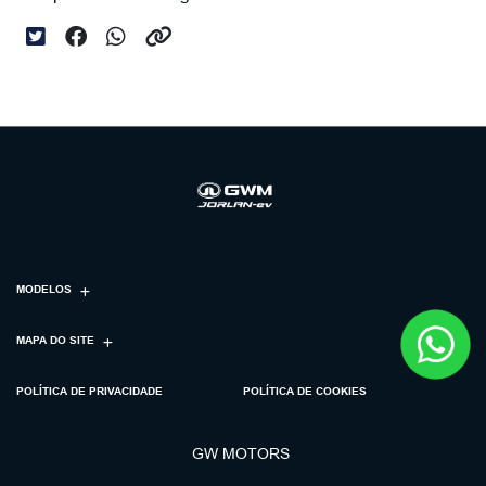
MODELOS
MAPA DO SITE
POLÍTICA DE PRIVACIDADE
POLÍTICA DE COOKIES
GW MOTORS