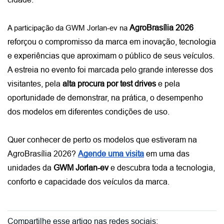
AgroBrasília 2026 
A participação da GWM Jorlan-ev na 
reforçou o compromisso da marca em inovação, tecnologia 
e experiências que aproximam o público de seus veículos. 
A estreia no evento foi marcada pelo grande interesse dos 
visitantes, pela 
alta procura por test drives
 e pela 
oportunidade de demonstrar, na prática, o desempenho 
dos modelos em diferentes condições de uso.
Quer conhecer de perto os modelos que estiveram na 
AgroBrasília 2026? 
Agende uma visita
 em uma das 
unidades da 
GWM Jorlan-ev
 e descubra toda a tecnologia, 
conforto e capacidade dos veículos da marca. 
Compartilhe esse artigo nas redes sociais: