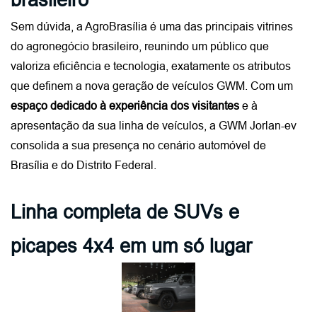
Sem dúvida, a AgroBrasília é uma das principais vitrines 
do agronegócio brasileiro, reunindo um público que 
valoriza eficiência e tecnologia, exatamente os atributos 
que definem a nova geração de veículos GWM. Com um 
espaço dedicado à experiência dos visitantes 
e à 
apresentação da sua linha de veículos, a GWM Jorlan-ev 
consolida a sua presença no cenário automóvel de 
Brasília e do Distrito Federal.
Linha completa de SUVs e 
picapes 4x4 em um só lugar