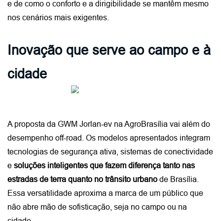
e de como o conforto e a dirigibilidade se mantêm mesmo 
nos cenários mais exigentes.
Inovação que serve ao campo e à 
cidade
A proposta da GWM Jorlan-ev na AgroBrasília vai além do 
desempenho off-road. Os modelos apresentados integram 
tecnologias de segurança ativa, sistemas de conectividade 
e 
soluções inteligentes que fazem diferença tanto nas 
estradas de terra quanto no trânsito urbano
 de Brasília. 
Essa versatilidade aproxima a marca de um público que 
não abre mão de sofisticação, seja no campo ou na 
cidade.