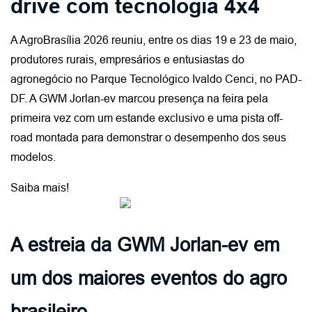
drive com tecnologia 4x4
A AgroBrasília 2026 reuniu, entre os dias 19 e 23 de maio, 
produtores rurais, empresários e entusiastas do 
agronegócio no Parque Tecnológico Ivaldo Cenci, no PAD-
DF. A GWM Jorlan-ev marcou presença na feira pela 
primeira vez com um estande exclusivo e uma pista off-
road montada para demonstrar o desempenho dos seus 
modelos.
Saiba mais!
A estreia da GWM Jorlan-ev em 
um dos maiores eventos do agro 
brasileiro