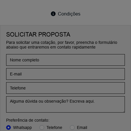
Condições
SOLICITAR PROPOSTA
Para solicitar uma cotação, por favor, preencha o formulário
abaixo que entraremos em contato rapidamente
Preferência de contato:
Whatsapp
Telefone
Email