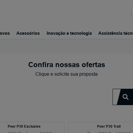
ovos
Acessórios
Inovação e tecnologia
Assistência técn
Confira nossas ofertas
Clique e solicite sua proposta
Poer P30 Exclusive
Poer P30 Trail