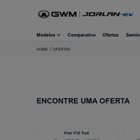
Modelos
Comparativo
Ofertas
Semin
HOME
OFERTAS
ENCONTRE UMA OFERTA
Poer P30 Trail