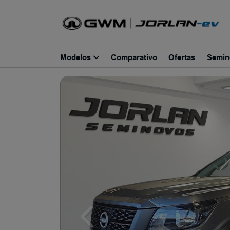
Modelos
Comparativo
Ofertas
Semin
Previous