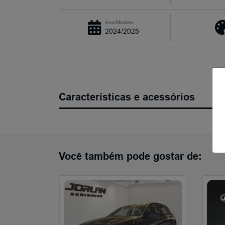
Ano/Modelo
2024/2025
Características e acessórios
Você também pode gostar de: