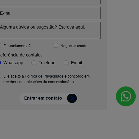
Financiamento?
Negociar usado
eferência de contato:
Whatsapp
Telefone
Email
Li e aceito a
Política de Privacidade
e concordo em
receber comunicações da concessionária.
Entrar em contato