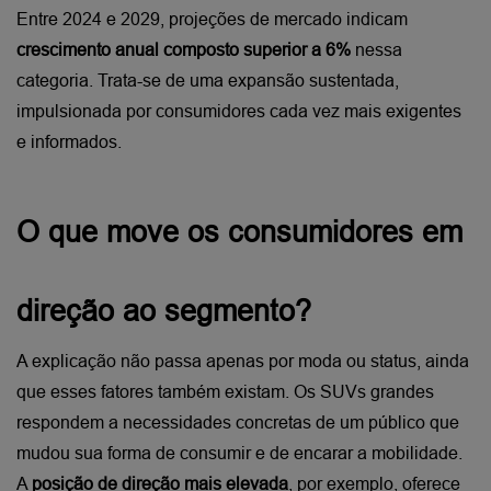
Entre 2024 e 2029, projeções de mercado indicam 
crescimento anual composto superior a 6% 
nessa 
categoria. Trata-se de uma expansão sustentada, 
impulsionada por consumidores cada vez mais exigentes 
e informados.
O que move os consumidores em 
direção ao segmento?
A explicação não passa apenas por moda ou status, ainda 
que esses fatores também existam. Os SUVs grandes 
respondem a necessidades concretas de um público que 
mudou sua forma de consumir e de encarar a mobilidade.
A 
posição de direção mais elevada
, por exemplo, oferece 