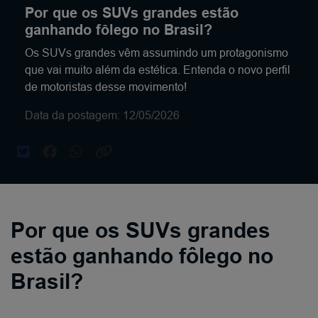
Por que os SUVs grandes estão
ganhando fôlego no Brasil?
Os SUVs grandes vêm assumindo um protagonismo
que vai muito além da estética. Entenda o novo perfil
de motoristas desse movimento!
Data da postagem: 12/05/2026
Por que os SUVs grandes
estão ganhando fôlego no
Brasil?