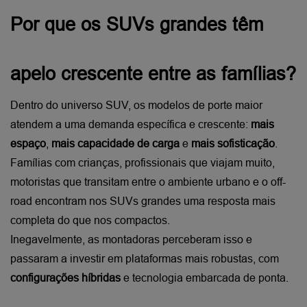
Por que os SUVs grandes têm 
apelo crescente entre as famílias?
Dentro do universo SUV, os modelos de porte maior 
atendem a uma demanda específica e crescente: 
mais 
espaço
, 
mais capacidade de carga
 e 
mais sofisticação
. 
Famílias com crianças, profissionais que viajam muito, 
motoristas que transitam entre o ambiente urbano e o off-
road encontram nos SUVs grandes uma resposta mais 
completa do que nos compactos.
Inegavelmente, as montadoras perceberam isso e 
passaram a investir em plataformas mais robustas, com 
configurações híbridas
 e tecnologia embarcada de ponta.