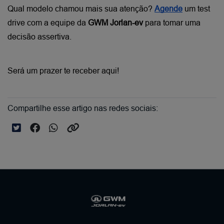
Qual modelo chamou mais sua atenção?
Agende
 um test 
drive com a equipe da 
GWM Jorlan-ev
 para tomar uma 
decisão assertiva.
Será um prazer te receber aqui!
Compartilhe esse artigo nas redes sociais: