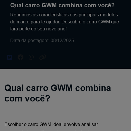
Qual carro GWM combina com você?
Reunimos as características dos principais modelos
da marca para te ajudar. Descubra o carro GWM que
fará parte do seu novo ano!
Data da postagem: 08/12/2025
Qual carro GWM combina
com você?
Escolher o carro GWM ideal envolve analisar 