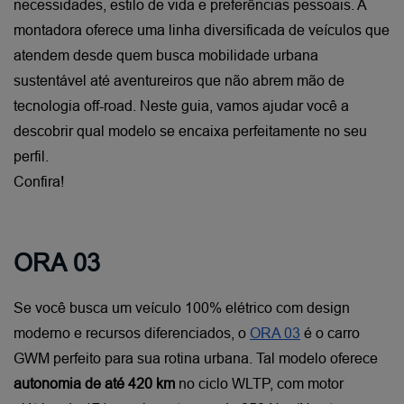
necessidades, estilo de vida e preferências pessoais. A 
montadora oferece uma linha diversificada de veículos que 
atendem desde quem busca mobilidade urbana 
sustentável até aventureiros que não abrem mão de 
tecnologia off-road. Neste guia, vamos ajudar você a 
descobrir qual modelo se encaixa perfeitamente no seu 
perfil.
Confira!
ORA 03
Se você busca um veículo 100% elétrico com design 
moderno e recursos diferenciados, o
ORA 03
 é o carro 
GWM perfeito para sua rotina urbana. Tal modelo oferece 
autonomia de até 420 km
 no ciclo WLTP, com motor 