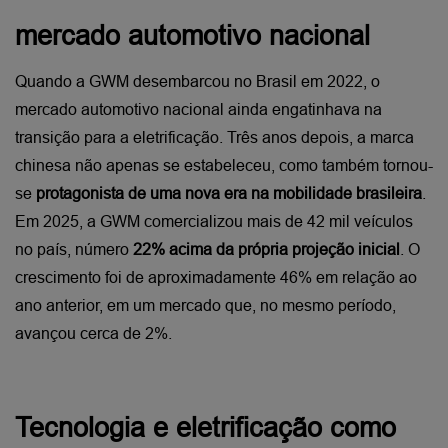
mercado automotivo nacional
Quando a GWM desembarcou no Brasil em 2022, o 
mercado automotivo nacional ainda engatinhava na 
transição para a eletrificação. Três anos depois, a marca 
chinesa não apenas se estabeleceu, como também tornou-
se 
protagonista de uma nova era na mobilidade brasileira
.
Em 2025, a GWM comercializou mais de 42 mil veículos 
no país, número 
22% acima da própria projeção inicial
. O 
crescimento foi de aproximadamente 46% em relação ao 
ano anterior, em um mercado que, no mesmo período, 
avançou cerca de 2%. 
Tecnologia e eletrificação como 