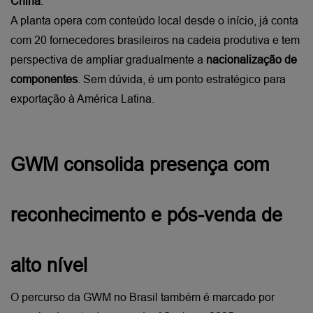
China
.
A planta opera com conteúdo local desde o início, já conta 
com 20 fornecedores brasileiros na cadeia produtiva e tem 
perspectiva de ampliar gradualmente a 
nacionalização de 
componentes
. Sem dúvida, é um ponto estratégico para 
exportação à América Latina.
GWM consolida presença com 
reconhecimento e pós-venda de 
alto nível
O percurso da GWM no Brasil também é marcado por 