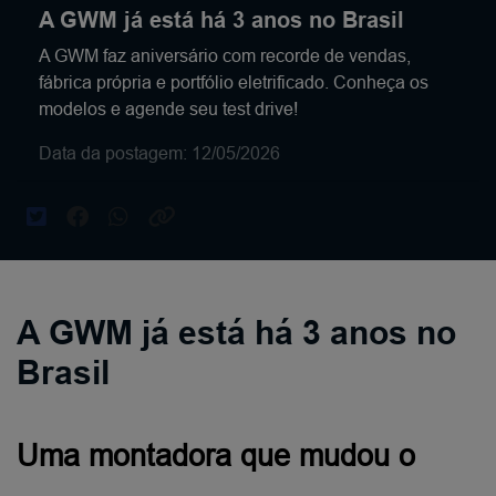
A GWM já está há 3 anos no Brasil
A GWM faz aniversário com recorde de vendas,
fábrica própria e portfólio eletrificado. Conheça os
modelos e agende seu test drive!
Data da postagem: 12/05/2026
A GWM já está há 3 anos no
Brasil
Uma montadora que mudou o 