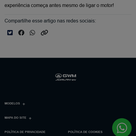
experiência começa antes mesmo de ligar o motor!
Compartilhe esse artigo nas redes sociais:
MODELOS
MAPA DO SITE
POLÍTICA DE PRIVACIDADE
POLÍTICA DE COOKIES