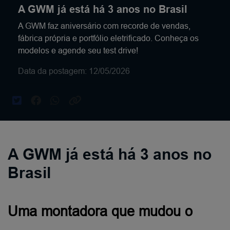
A GWM já está há 3 anos no Brasil
A GWM faz aniversário com recorde de vendas,
fábrica própria e portfólio eletrificado. Conheça os
modelos e agende seu test drive!
Data da postagem: 12/05/2026
A GWM já está há 3 anos no
Brasil
Uma montadora que mudou o 