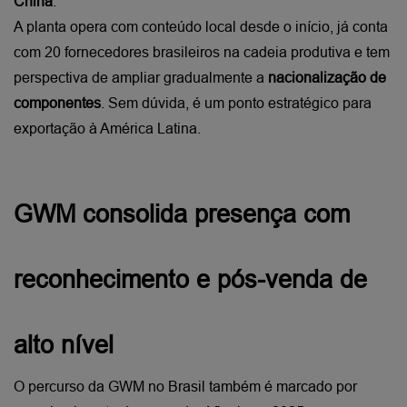
China
.
A planta opera com conteúdo local desde o início, já conta 
com 20 fornecedores brasileiros na cadeia produtiva e tem 
perspectiva de ampliar gradualmente a 
nacionalização de 
componentes
. Sem dúvida, é um ponto estratégico para 
exportação à América Latina.
GWM consolida presença com 
reconhecimento e pós-venda de 
alto nível
O percurso da GWM no Brasil também é marcado por 