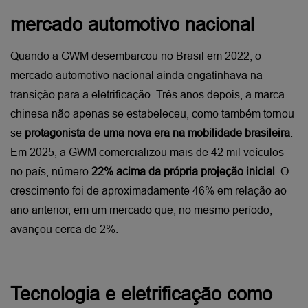
mercado automotivo nacional
Quando a GWM desembarcou no Brasil em 2022, o 
mercado automotivo nacional ainda engatinhava na 
transição para a eletrificação. Três anos depois, a marca 
chinesa não apenas se estabeleceu, como também tornou-
se 
protagonista de uma nova era na mobilidade brasileira
.
Em 2025, a GWM comercializou mais de 42 mil veículos 
no país, número 
22% acima da própria projeção inicial
. O 
crescimento foi de aproximadamente 46% em relação ao 
ano anterior, em um mercado que, no mesmo período, 
avançou cerca de 2%. 
Tecnologia e eletrificação como 