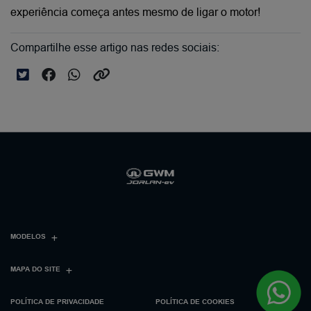
experiência começa antes mesmo de ligar o motor!
Compartilhe esse artigo nas redes sociais:
MODELOS
MAPA DO SITE
POLÍTICA DE PRIVACIDADE
POLÍTICA DE COOKIES